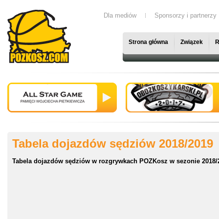
Dla mediów
Sponsorzy i partnerzy
Strona główna
Związek
R
Tabela dojazdów sędziów 2018/2019
Tabela dojazdów sędziów w rozgrywkach POZKosz w sezonie 2018/