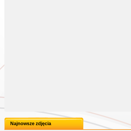
Najnowsze zdjęcia