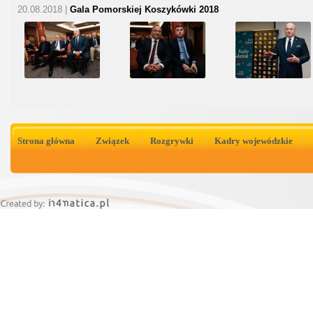
20.08.2018 |
Gala Pomorskiej Koszykówki 2018
Strona główna
Związek
Rozgrywki
Kadry wojewódzkie